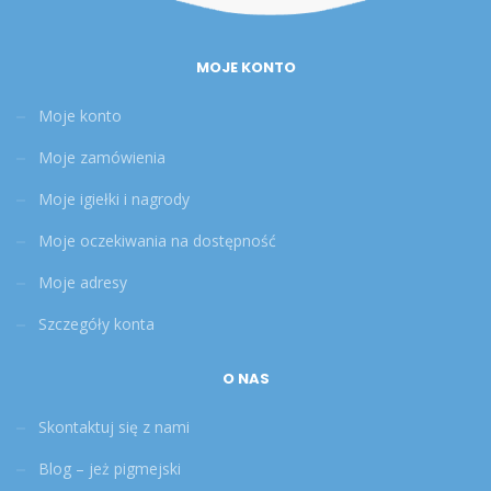
MOJE KONTO
Moje konto
Moje zamówienia
Moje igiełki i nagrody
Moje oczekiwania na dostępność
Moje adresy
Szczegóły konta
O NAS
Skontaktuj się z nami
Blog – jeż pigmejski