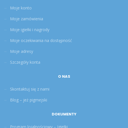
Moje konto
Moje zamówienia
Moje igiełki i nagrody
Moje oczekiwania na dostępność
Moje adresy
Szczegóły konta
O NAS
Skontaktuj się z nami
Blog – jeż pigmejski
DOKUMENTY
Program lojalnościowy – Igiełki