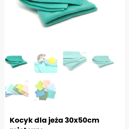
Kocyk dla jeża 30x50cm