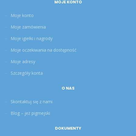
MOJE KONTO
Moje konto
Moje zamówienia
Moje igiełki i nagrody
Moje oczekiwania na dostępność
Moje adresy
Szczegóły konta
O NAS
Skontaktuj się z nami
Blog – jeż pigmejski
DOKUMENTY