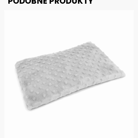
PODOBNE PRODUKTY